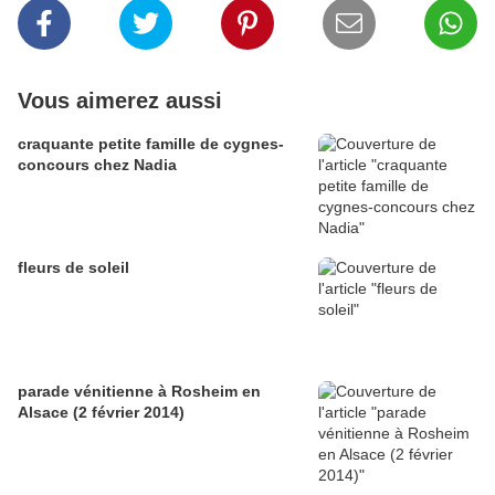
Vous aimerez aussi
craquante petite famille de cygnes-
concours chez Nadia
fleurs de soleil
parade vénitienne à Rosheim en
Alsace (2 février 2014)