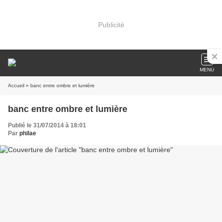
Publicité
MENU
Accueil
» banc entre ombre et lumière
banc entre ombre et lumière
Publié le 31/07/2014 à 18:01
Par
philae