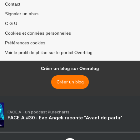
Contact
Signaler un abus
C.G.U.
Cookies et données personnelles
Préférences cookies
Voir le profil de philae sur le portail Overblog
Créer un blog sur Overblog
Créer un blog
FACE A - un podcast Purecharts
FACE A #30 : Eve Angeli raconte "Avant de partir"