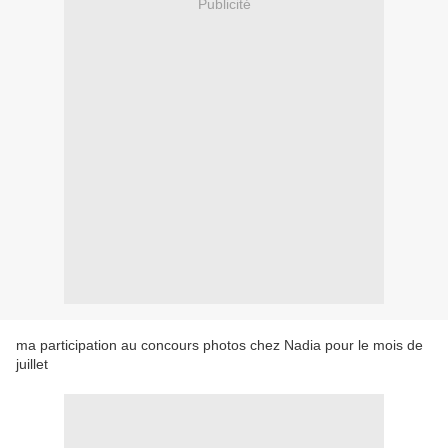
Publicité
ma participation au concours photos chez Nadia pour le mois de
juillet