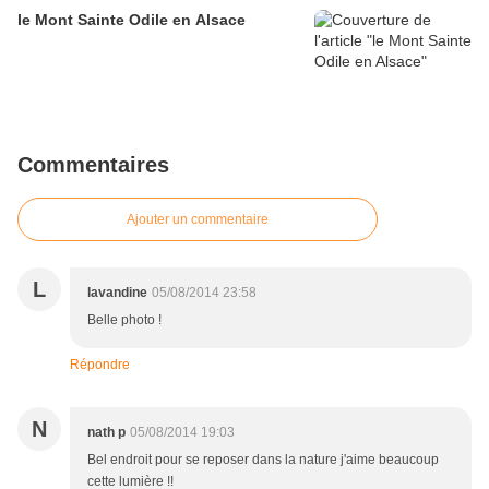
le Mont Sainte Odile en Alsace
Commentaires
Ajouter un commentaire
L
lavandine
05/08/2014 23:58
Belle photo !
Répondre
N
nath p
05/08/2014 19:03
Bel endroit pour se reposer dans la nature j'aime beaucoup
cette lumière !!