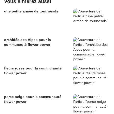
Vous aimerez aussi
une petite armée de tournesols
orchidée des Alpes pour la
communauté flower power
fleurs roses pour la communauté
flower power
perce neige pour la communauté
flower power