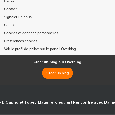
Pages
Contact
Signaler un abus
C.G.U.
Cookies et données personnelles
Préférences cookies
Voir le profil de philae sur le portail Overblog
Créer un blog sur Overblog
Créer un blog
 DiCaprio et Tobey Maguire, c'est lui ! Rencontre avec Dam