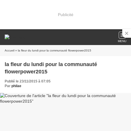
Publicité
MENU
Accueil
» la fleur du lundi pour la communauté flowerpower2015
la fleur du lundi pour la communauté
flowerpower2015
Publié le 23/11/2015 à 07:05
Par
philae