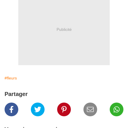
Publicité
#fleurs
Partager