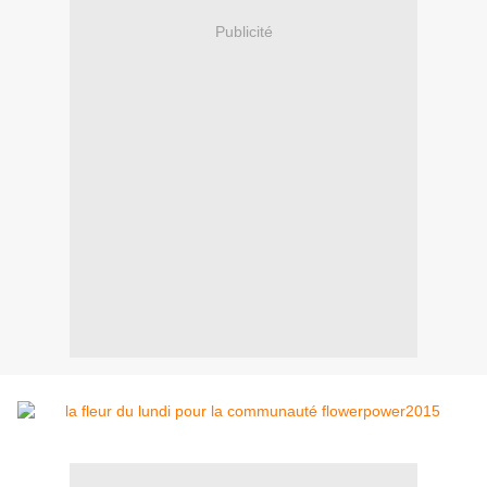
Publicité