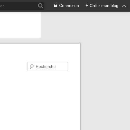
Connexion
+
Créer mon blog