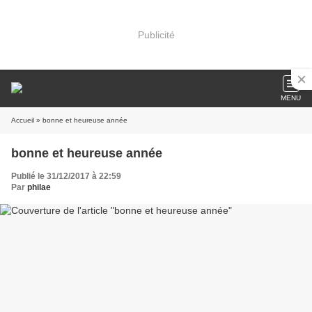
Publicité
MENU
Accueil
» bonne et heureuse année
bonne et heureuse année
Publié le 31/12/2017 à 22:59
Par
philae