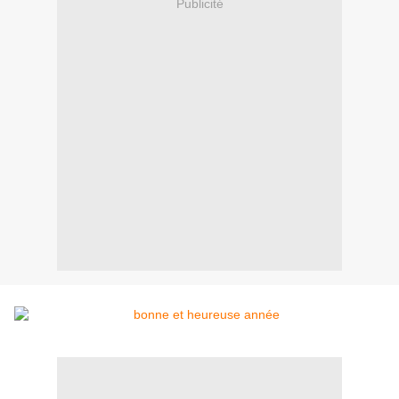
Publicité