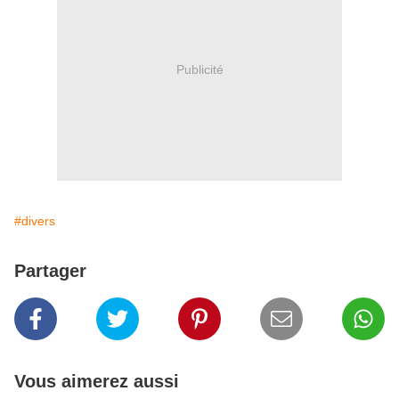
Publicité
#divers
Partager
Vous aimerez aussi