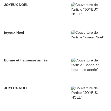
JOYEUX NOEL
joyeux Noel
Bonne et heureuse année
JOYEUX NOEL