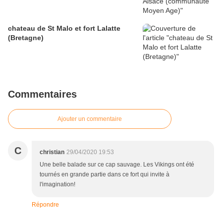
chateau de St Malo et fort Lalatte
(Bretagne)
Commentaires
Ajouter un commentaire
C
christian
29/04/2020 19:53
Une belle balade sur ce cap sauvage. Les Vikings ont été
tournés en grande partie dans ce fort qui invite à
l'imagination!
Répondre