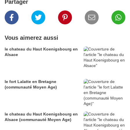
Partager
Vous aimerez aussi
le chateau du Haut Koenigsbourg en
Alsace
le fort Lalatte en Bretagne
(communauté Moyen Age)
le chateau du Haut Koenigsbourg en
Alsace (communauté Moyen Age)