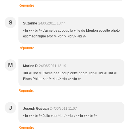
Répondre
S
Suzanne
24/06/2011 13:44
<br /> <br /> J'aime beaucoup la ville de Menton et cette photo
est magnifique !<br /> <br /> <br /> <br />
Répondre
M
Marine D
24/06/2011 13:19
<br /> <br /> J'aime beaucoup cette photo <br /> <br /> <br />
Bises Philae<br /> <br /> <br /> <br />
Répondre
J
Joseph Guégan
24/06/2011 11:07
<br /> <br /> Jolie vue !<br /> <br /> <br /> <br />
Répondre