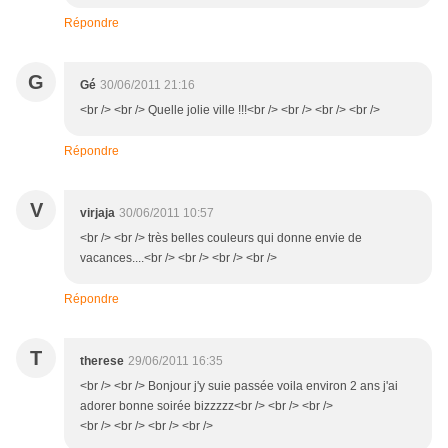
Répondre
G
Gé
30/06/2011 21:16
<br /> <br /> Quelle jolie ville !!!<br /> <br /> <br /> <br />
Répondre
V
virjaja
30/06/2011 10:57
<br /> <br /> très belles couleurs qui donne envie de
vacances....<br /> <br /> <br /> <br />
Répondre
T
therese
29/06/2011 16:35
<br /> <br /> Bonjour j'y suie passée voila environ 2 ans j'ai
adorer bonne soirée bizzzzz<br /> <br /> <br />
<br /> <br /> <br /> <br />