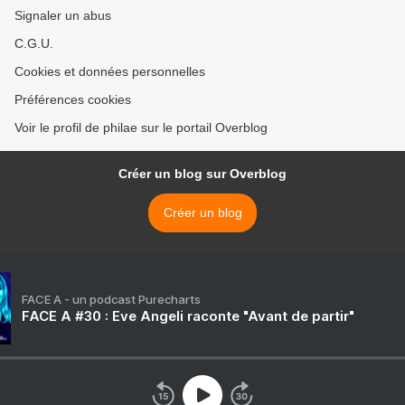
Signaler un abus
C.G.U.
Cookies et données personnelles
Préférences cookies
Voir le profil de philae sur le portail Overblog
Créer un blog sur Overblog
Créer un blog
FACE A - un podcast Purecharts
FACE A #30 : Eve Angeli raconte "Avant de partir"