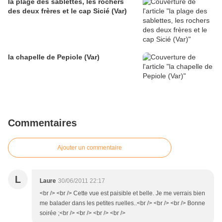
la plage des sablettes, les rochers
des deux frères et le cap Sicié (Var)
la chapelle de Pepiole (Var)
Commentaires
Ajouter un commentaire
L
Laure
30/06/2011 22:17
<br /> <br /> Cette vue est paisible et belle. Je me verrais bien
me balader dans les petites ruelles..<br /> <br /> <br /> Bonne
soirée ;<br /> <br /> <br /> <br />