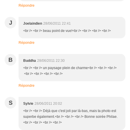
Répondre
J
Joelaindien
28/06/2011 22:41
<br /> <br /> beau point de vue!<br /> <br /> <br /> <br />
Répondre
B
Buddha
28/06/2011 22:30
<br /> <br /> un paysage plein de charme<br /> <br /> <br />
<br /> <br /> <br /> <br />
Répondre
S
Sylvie
28/06/2011 20:02
<br /> <br /> Déjà que c'est joli par là-bas, mais ta photo est
superbe également.<br /> <br /> <br /> Bonne soirée Philae.
<br /> <br /> <br /> <br />