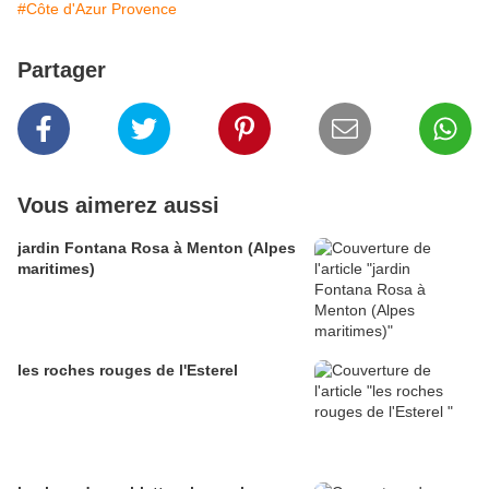
#Côte d'Azur Provence
Partager
Vous aimerez aussi
jardin Fontana Rosa à Menton (Alpes
maritimes)
les roches rouges de l'Esterel