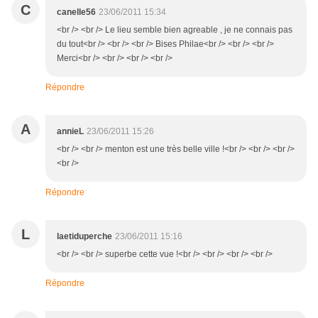
C
canelle56
23/06/2011 15:34
<br /> <br /> Le lieu semble bien agreable , je ne connais pas
du tout<br /> <br /> <br /> Bises Philae<br /> <br /> <br />
Merci<br /> <br /> <br /> <br />
Répondre
A
annieL
23/06/2011 15:26
<br /> <br /> menton est une très belle ville !<br /> <br /> <br />
<br />
Répondre
L
laetiduperche
23/06/2011 15:16
<br /> <br /> superbe cette vue !<br /> <br /> <br /> <br />
Répondre