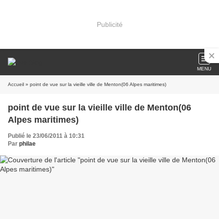
Publicité
MENU
Accueil
» point de vue sur la vieille ville de Menton(06 Alpes maritimes)
point de vue sur la vieille ville de Menton(06
Alpes maritimes)
Publié le 23/06/2011 à 10:31
Par
philae