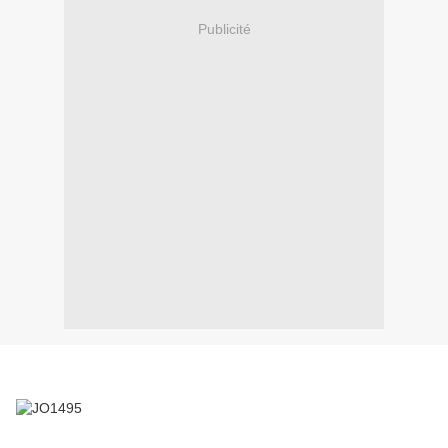
Publicité