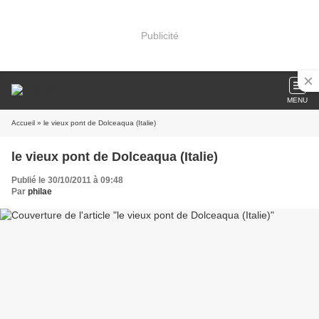
Publicité
MENU
Accueil
» le vieux pont de Dolceaqua (Italie)
le vieux pont de Dolceaqua (Italie)
Publié le 30/10/2011 à 09:48
Par
philae