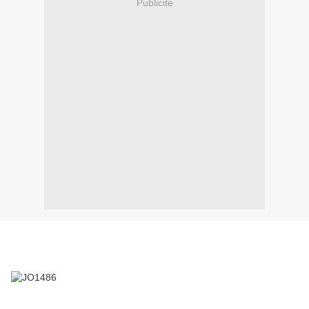
Publicité