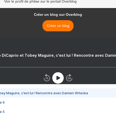
Voir le profil de philae sur le portail Overblog
Créer un blog sur Overblog
Créer un blog
 DiCaprio et Tobey Maguire, c'est lui ! Rencontre avec Dam
bey Maguire, c'est lui ! Rencontre avec Damien Witecka
e 6
e 5