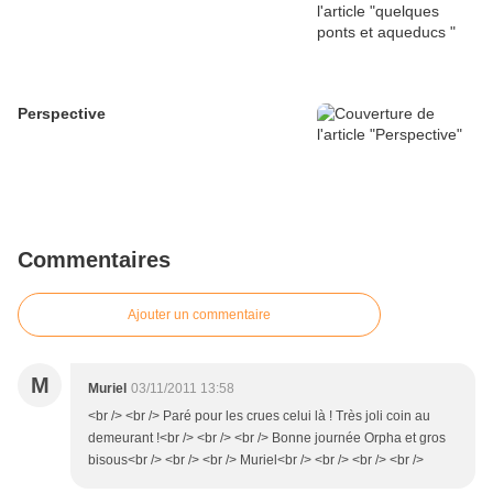
Perspective
Commentaires
Ajouter un commentaire
M
Muriel
03/11/2011 13:58
<br /> <br /> Paré pour les crues celui là ! Très joli coin au
demeurant !<br /> <br /> <br /> Bonne journée Orpha et gros
bisous<br /> <br /> <br /> Muriel<br /> <br /> <br /> <br />