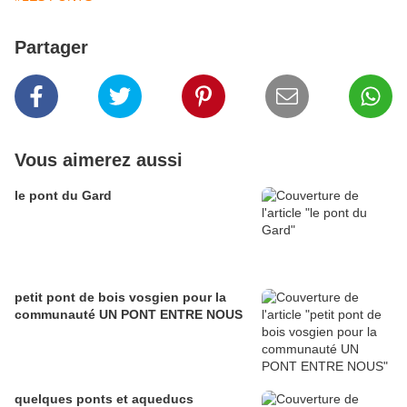
Partager
Vous aimerez aussi
le pont du Gard
petit pont de bois vosgien pour la
communauté UN PONT ENTRE NOUS
quelques ponts et aqueducs