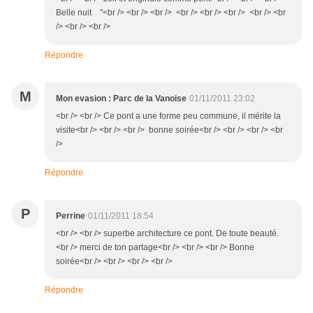
Belle nuit "<br /> <br /> <br /> <br /> <br /> <br /> <br /> <br
/> <br /> <br />
Répondre
M
Mon evasion : Parc de la Vanoise
01/11/2011 23:02
<br /> <br /> Ce pont a une forme peu commune, il mérite la
visite<br /> <br /> <br /> bonne soirée<br /> <br /> <br /> <br
/>
Répondre
P
Perrine
01/11/2011 18:54
<br /> <br /> superbe architecture ce pont. De toute beauté.
<br /> merci de ton partage<br /> <br /> <br /> Bonne
soirée<br /> <br /> <br /> <br />
Répondre