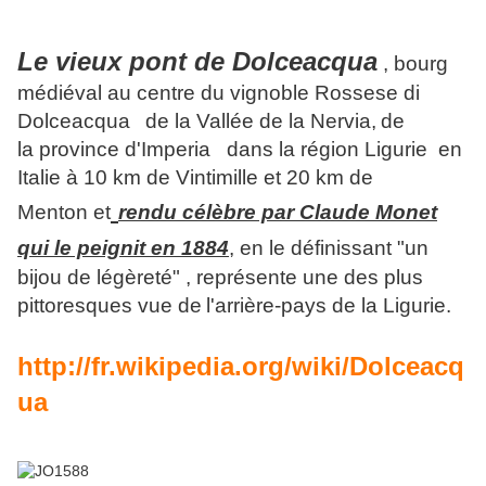
Le vieux pont de Dolceacqua
, bourg
médiéval au centre du vignoble Rossese di
Dolceacqua
de la Vallée de la Nervia,
de
la province d'Imperia dans la région Ligurie en
Italie à 10 km de Vintimille et 20 km de
Menton et
rendu célèbre par Claude Monet
qui le peignit en 1884
, en le définissant "un
bijou de légèreté" , représente une des plus
pittoresques vue de
l'arrière-pays de la Ligurie.
http://fr.wikipedia.org/wiki/Dolceacq
ua