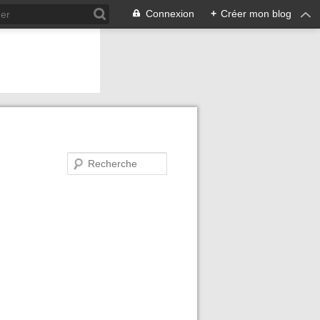
Connexion
+
Créer mon blog