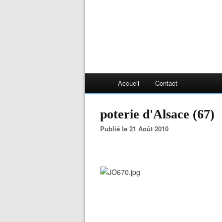
Accueil
Contact
poterie d'Alsace (67)
Publié le 21 Août 2010