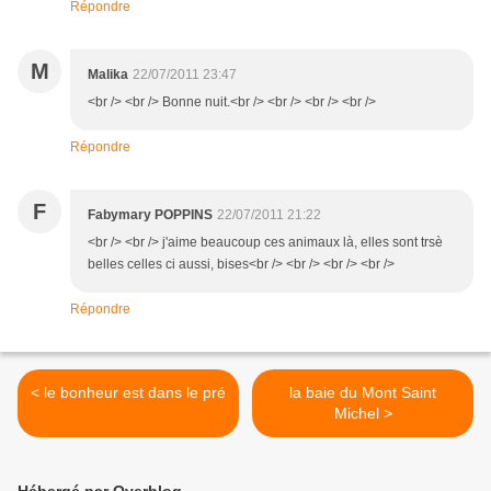
Répondre
M
Malika
22/07/2011 23:47
<br /> <br /> Bonne nuit.<br /> <br /> <br /> <br />
Répondre
F
Fabymary POPPINS
22/07/2011 21:22
<br /> <br /> j'aime beaucoup ces animaux là, elles sont trsè
belles celles ci aussi, bises<br /> <br /> <br /> <br />
Répondre
< le bonheur est dans le pré
la baie du Mont Saint
Michel >