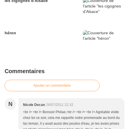
les cigognes d'Alsace
héron
Commentaires
Ajouter un commentaire
N
Nicole Decan
26/07/2011 22:32
<br /> <br /> Bonsoir Philae,<br /> <br /> <br /> Agréable visite
chez toi ce soir, cela me rappelle notre promenade au bord du
lac leman, il y avait aussi des poules d'eau, je les avais prises