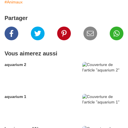
#Animaux
Partager
Vous aimerez aussi
aquarium 2
aquarium 1