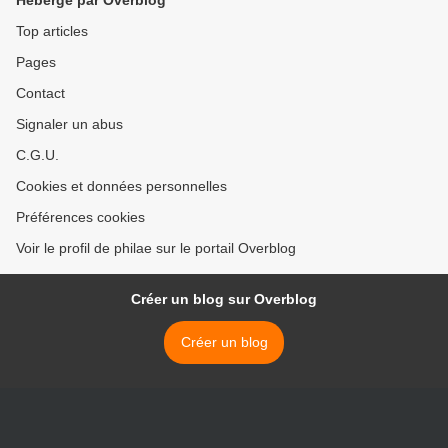
Hébergé par Overblog
Top articles
Pages
Contact
Signaler un abus
C.G.U.
Cookies et données personnelles
Préférences cookies
Voir le profil de philae sur le portail Overblog
Créer un blog sur Overblog
Créer un blog