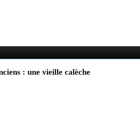
ciens : une vieille calèche