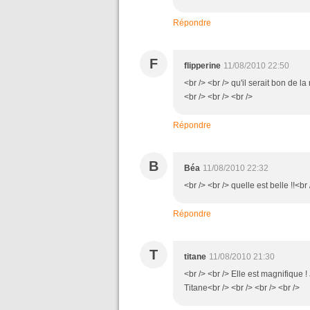
Répondre
F
flipperine
11/08/2010 22:50
<br /> <br /> qu'il serait bon de la
<br /> <br /> <br />
Répondre
B
Béa
11/08/2010 22:32
<br /> <br /> quelle est belle !!<br 
Répondre
T
titane
11/08/2010 21:30
<br /> <br /> Elle est magnifique ! 
Titane<br /> <br /> <br /> <br />