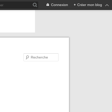
Connexion
+
Créer mon blog