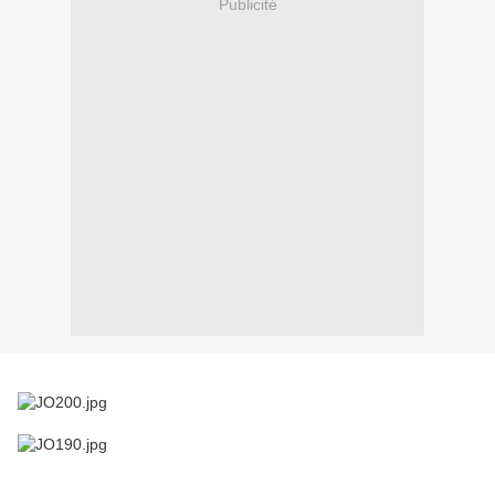
Publicité