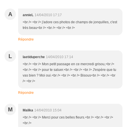
A
annieL
14/04/2010 17:17
<br /> <br /> j'adore ces photos de champs de jonquilles, c'est
très beau<br /> <br /> <br /> <br />
Répondre
L
laetiduperche
14/04/2010 17:14
<br /> <br /> Mon petit passage en ce mercredi grisou,<br />
<br /> <br /> pour te saluer.<br /> <br /> <br /> J'espère que tu
vas bien ? Moi oui.<br /> <br /> <br /> Bisous<br /> <br /> <br
/> <br />
Répondre
M
Malika
14/04/2010 15:04
<br /> <br /> Merci pour ces belles fleurs.<br /> <br /> <br />
<br />