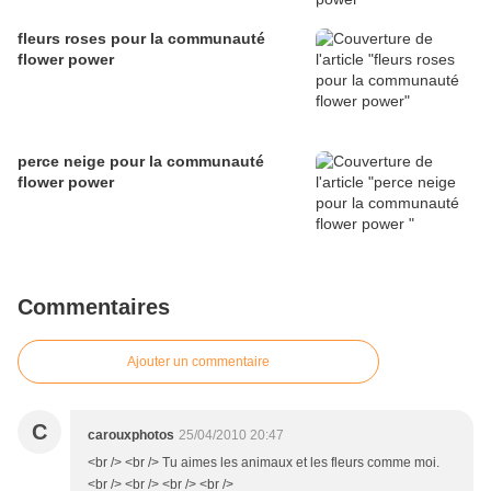
fleurs roses pour la communauté
flower power
perce neige pour la communauté
flower power
Commentaires
Ajouter un commentaire
C
carouxphotos
25/04/2010 20:47
<br /> <br /> Tu aimes les animaux et les fleurs comme moi.
<br /> <br /> <br /> <br />