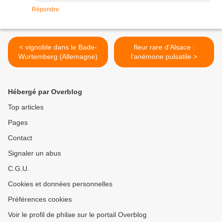
Répondre
< vignoble dans le Bade-
fleur rare d'Alsace :
Wurtemberg (Allemagne)
l'anémone pulsatile >
Hébergé par Overblog
Top articles
Pages
Contact
Signaler un abus
C.G.U.
Cookies et données personnelles
Préférences cookies
Voir le profil de philae sur le portail Overblog