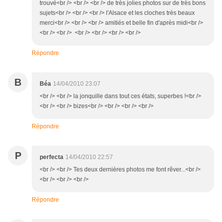
trouvé<br /> <br /> <br /> de très jolies photos sur de très bons
sujets<br /> <br /> <br /> l'Alsace et les cloches très beaux
merci<br /> <br /> <br /> amitiés et belle fin d'après midi<br />
<br /> <br /> <br /> <br /> <br /> <br />
Répondre
B
Béa
14/04/2010 23:07
<br /> <br /> la jonquille dans tout ces états, superbes !<br />
<br /> <br /> bizes<br /> <br /> <br /> <br />
Répondre
P
perfecta
14/04/2010 22:57
<br /> <br /> Tes deux dernières photos me font rêver...<br />
<br /> <br /> <br />
Répondre