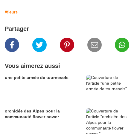
#fleurs
Partager
Vous aimerez aussi
une petite armée de tournesols
orchidée des Alpes pour la
communauté flower power