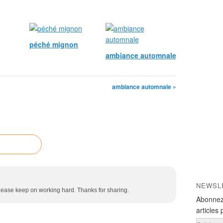
péché mignon
ambiance automnale
ambiance automnale »
NEWSL
 Please keep on working hard. Thanks for sharing.
Abonnez
articles 