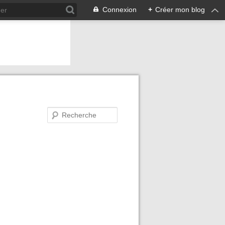
Connexion
+
Créer mon blog