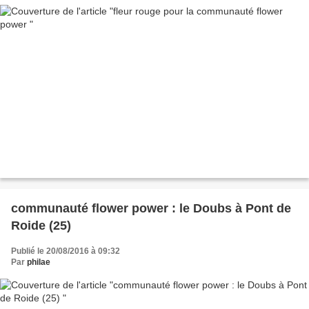
communauté flower power : le Doubs à Pont de
Roide (25)
Publié le 20/08/2016 à 09:32
Par
philae