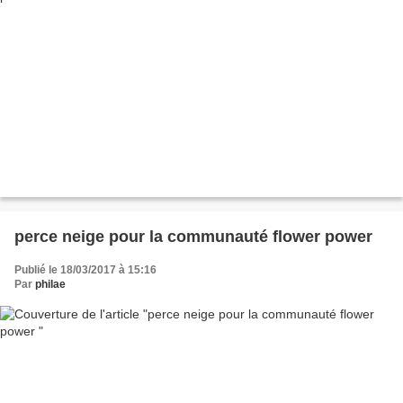
perce neige pour la communauté flower power
Publié le 18/03/2017 à 15:16
Par
philae