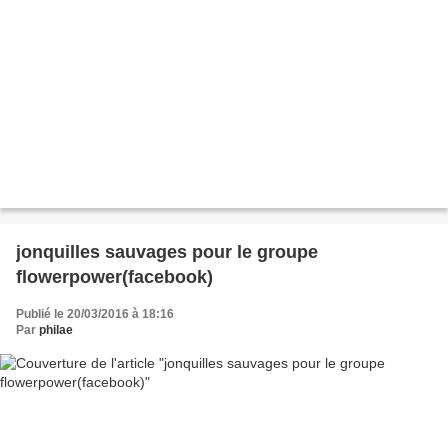
jonquilles sauvages pour le groupe
flowerpower(facebook)
Publié le 20/03/2016 à 18:16
Par
philae