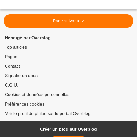
Page suivante >
Hébergé par Overblog
Top articles
Pages
Contact
Signaler un abus
C.G.U.
Cookies et données personnelles
Préférences cookies
Voir le profil de philae sur le portail Overblog
Créer un blog sur Overblog