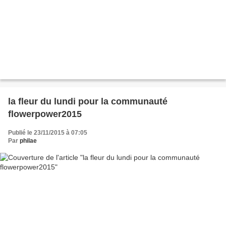
la fleur du lundi pour la communauté
flowerpower2015
Publié le 23/11/2015 à 07:05
Par
philae