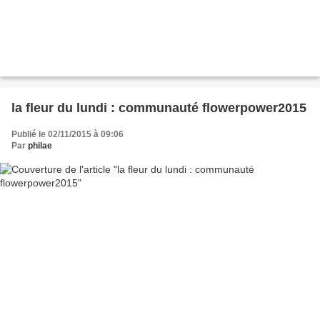
la fleur du lundi : communauté flowerpower2015
Publié le 02/11/2015 à 09:06
Par
philae