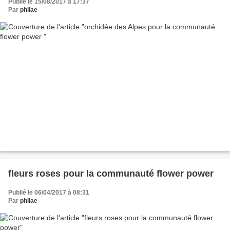
Publié le 15/08/2017 à 17:37
Par
philae
fleurs roses pour la communauté flower power
Publié le 06/04/2017 à 08:31
Par
philae