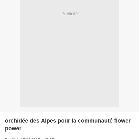
Publicité
orchidée des Alpes pour la communauté flower
power