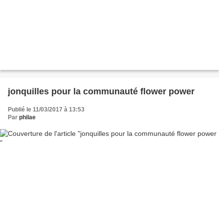
jonquilles pour la communauté flower power
Publié le 11/03/2017 à 13:53
Par
philae