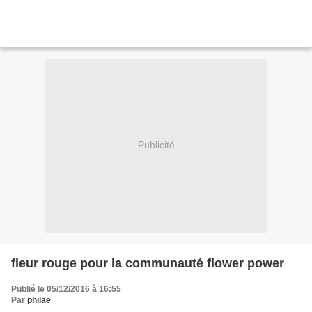
Publicité
fleur rouge pour la communauté flower power
Publié le 05/12/2016 à 16:55
Par
philae