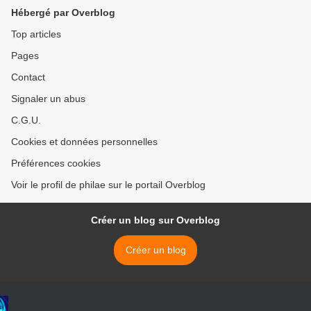
Hébergé par Overblog
Top articles
Pages
Contact
Signaler un abus
C.G.U.
Cookies et données personnelles
Préférences cookies
Voir le profil de philae sur le portail Overblog
Créer un blog sur Overblog
Créer un blog