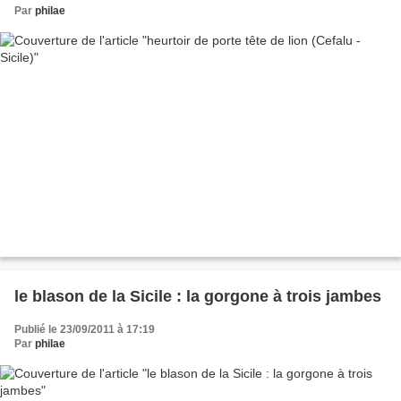
Par
philae
le blason de la Sicile : la gorgone à trois jambes
Publié le 23/09/2011 à 17:19
Par
philae