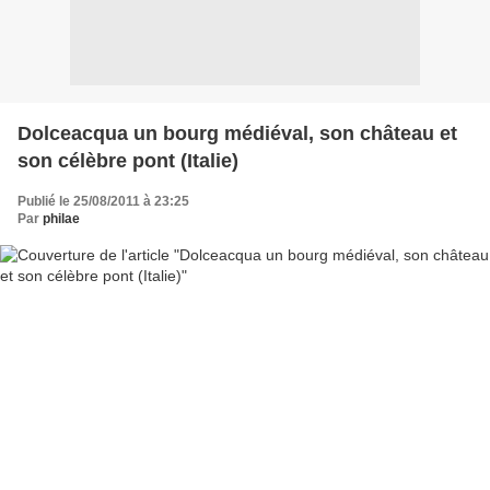
Dolceacqua un bourg médiéval, son château et
son célèbre pont (Italie)
Publié le 25/08/2011 à 23:25
Par
philae