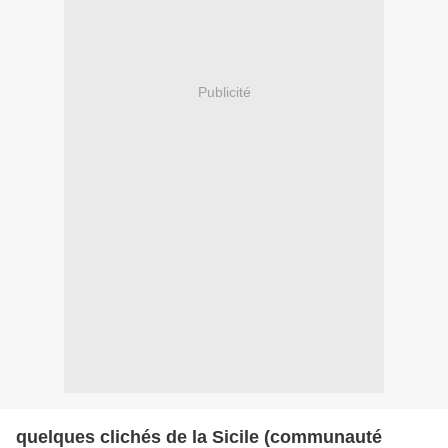
Publicité
quelques clichés de la Sicile (communauté