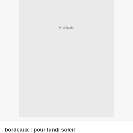
Publicité
bordeaux : pour lundi soleil