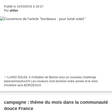
Publié le 10/10/2016 à 18:27
Par
philae
~~LUNDI SOLEIL A l'initiative de Bernie voici un nouveau challenge
www.bernieshoot.fr Les couleurs vont dominer notre année et le mois
d'octobre sera BORDEAUX
campagne : thème du mois dans la communauté
douce France