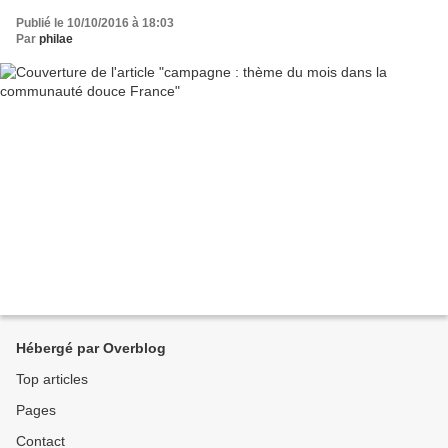
Publié le 10/10/2016 à 18:03
Par
philae
Hébergé par Overblog
Top articles
Pages
Contact