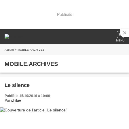
Publicité
MENU
Accueil
» MOBILE.ARCHIVES
MOBILE.ARCHIVES
Le silence
Publié le 15/10/2016 à 10:00
Par
philae