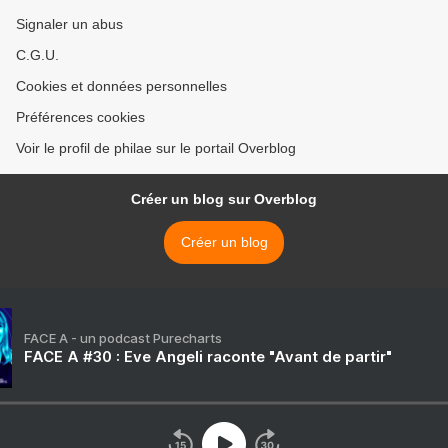
Signaler un abus
C.G.U.
Cookies et données personnelles
Préférences cookies
Voir le profil de philae sur le portail Overblog
Créer un blog sur Overblog
Créer un blog
FACE A - un podcast Purecharts
FACE A #30 : Eve Angeli raconte "Avant de partir"