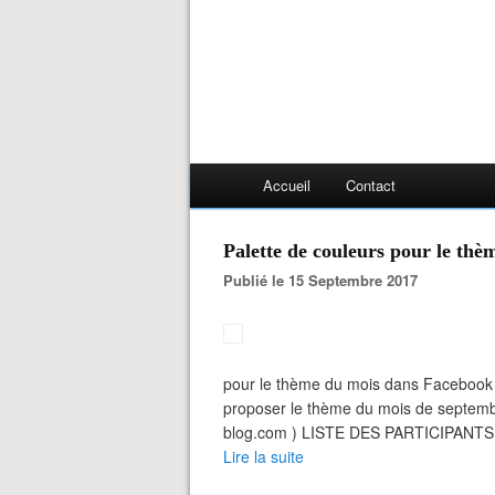
Accueil
Contact
Palette de couleurs pour le th
Publié le 15 Septembre 2017
pour le thème du mois dans Facebook pu
proposer le thème du mois de septembre 
blog.com ) LISTE DES PARTICIPANTS Aka
Lire la suite