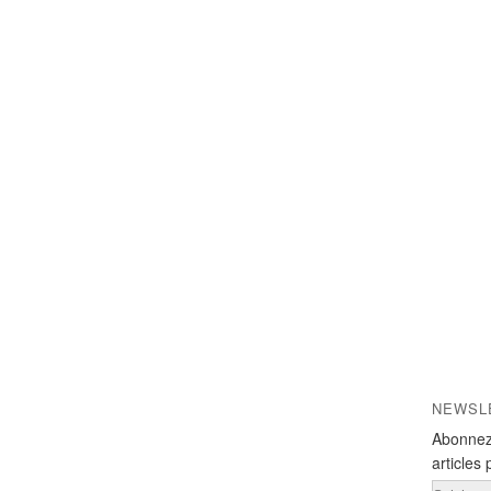
NEWSL
Abonnez
articles 