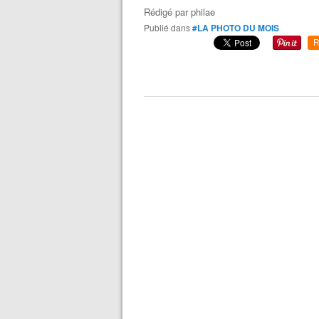
Rédigé par
philae
Publié dans
#LA PHOTO DU MOIS
R