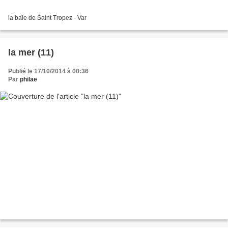
la baie de Saint Tropez - Var
la mer (11)
Publié le 17/10/2014 à 00:36
Par
philae