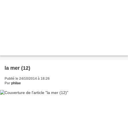
la mer (12)
Publié le 24/10/2014 à 18:26
Par
philae