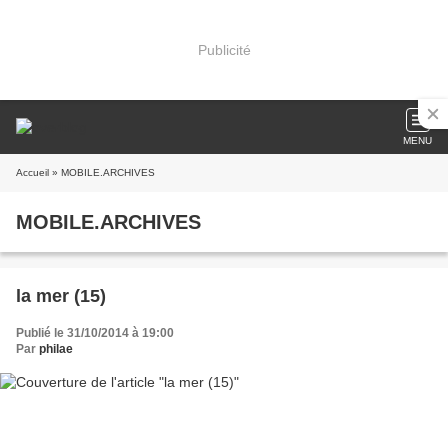
Publicité
MENU
Accueil
» MOBILE.ARCHIVES
MOBILE.ARCHIVES
la mer (15)
Publié le 31/10/2014 à 19:00
Par
philae