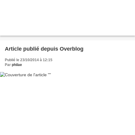
Article publié depuis Overblog
Publié le 23/10/2014 à 12:15
Par
philae