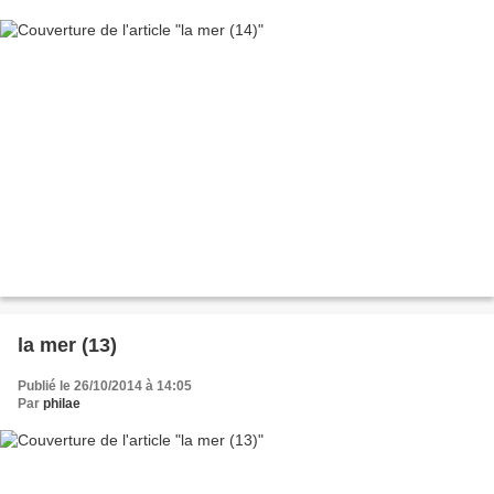
la mer (13)
Publié le 26/10/2014 à 14:05
Par
philae