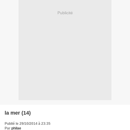
Publicité
la mer (14)
Publié le 29/10/2014 à 23:35
Par
philae