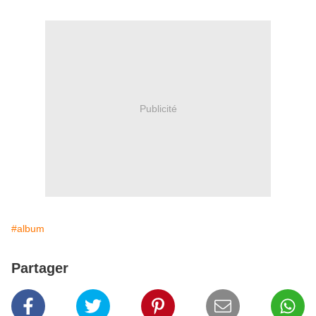
Publicité
#album
Partager