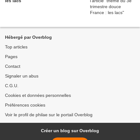
les lacs
Hébergé par Overblog
Top articles
Pages
Contact
Signaler un abus
C.G.U.
Cookies et données personnelles
Préférences cookies
Voir le profil de philae sur le portail Overblog
Créer un blog sur Overblog