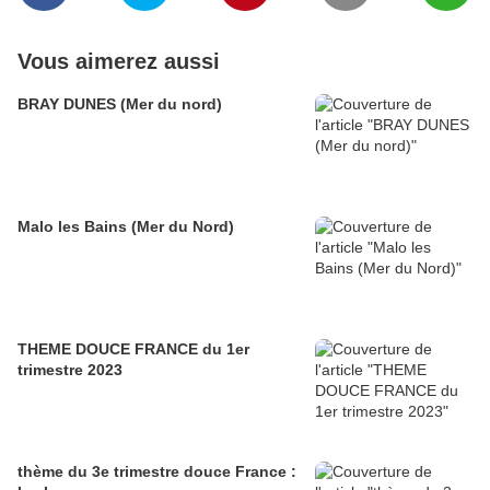
Vous aimerez aussi
BRAY DUNES (Mer du nord)
Malo les Bains (Mer du Nord)
THEME DOUCE FRANCE du 1er
trimestre 2023
thème du 3e trimestre douce France :