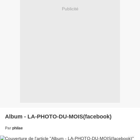
Publicité
Album - LA-PHOTO-DU-MOIS(facebook)
Par
philae