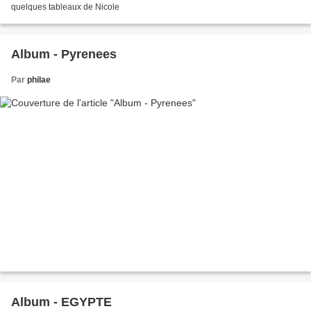
quelques tableaux de Nicole
Album - Pyrenees
Par
philae
Album - EGYPTE