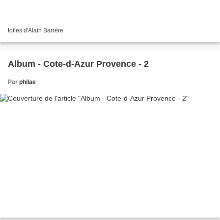
toiles d'Alain Barrère
Album - Cote-d-Azur Provence - 2
Par
philae