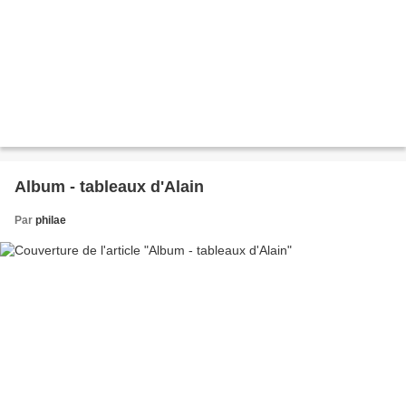
Album - tableaux d'Alain
Par
philae