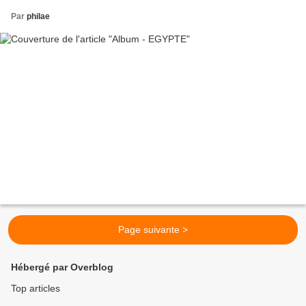
Par
philae
Page suivante >
Hébergé par Overblog
Top articles