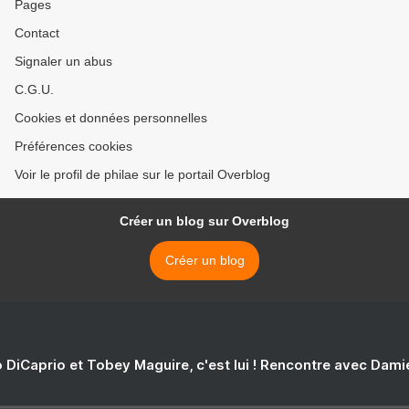
Pages
Contact
Signaler un abus
C.G.U.
Cookies et données personnelles
Préférences cookies
Voir le profil de philae sur le portail Overblog
Créer un blog sur Overblog
Créer un blog
 DiCaprio et Tobey Maguire, c'est lui ! Rencontre avec Dam