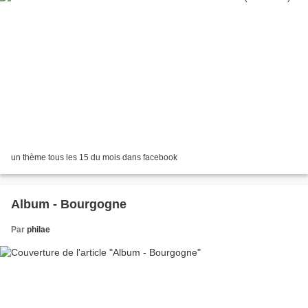
un thème tous les 15 du mois dans facebook
Album - Bourgogne
Par
philae