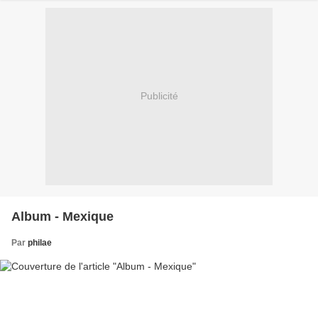
Publicité
Album - Mexique
Par
philae