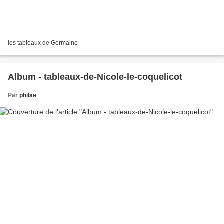
les tableaux de Germaine
Album - tableaux-de-Nicole-le-coquelicot
Par
philae