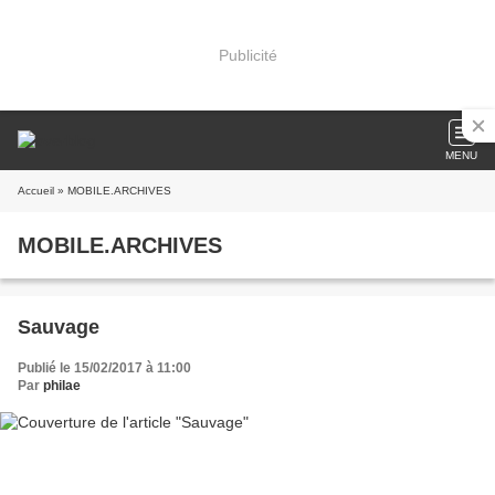
Publicité
MENU
Accueil
» MOBILE.ARCHIVES
MOBILE.ARCHIVES
Sauvage
Publié le 15/02/2017 à 11:00
Par
philae