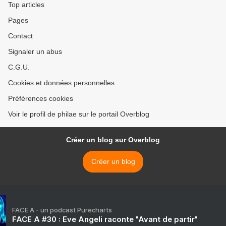
Top articles
Pages
Contact
Signaler un abus
C.G.U.
Cookies et données personnelles
Préférences cookies
Voir le profil de philae sur le portail Overblog
Créer un blog sur Overblog
Créer un blog
FACE A - un podcast Purecharts
FACE A #30 : Eve Angeli raconte "Avant de partir"