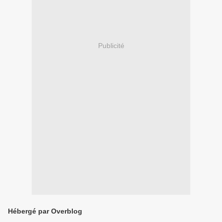
Publicité
Hébergé par Overblog