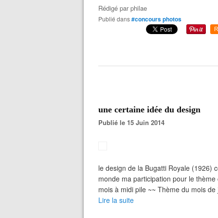
Rédigé par
philae
Publié dans
#concours photos
R
une certaine idée du design
Publié le 15 Juin 2014
le design de la Bugatti Royale (1926) 
monde ma participation pour le thème 
mois à midi pile ~~ Thème du mois de ju
Lire la suite