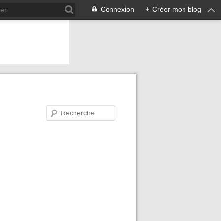
Connexion
+
Créer mon blog