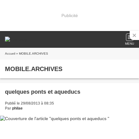
Publicité
MENU
Accueil
» MOBILE.ARCHIVES
MOBILE.ARCHIVES
quelques ponts et aqueducs
Publié le 29/08/2013 à 08:35
Par
philae