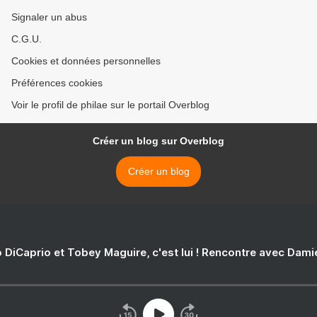
Signaler un abus
C.G.U.
Cookies et données personnelles
Préférences cookies
Voir le profil de philae sur le portail Overblog
Créer un blog sur Overblog
Créer un blog
 DiCaprio et Tobey Maguire, c'est lui ! Rencontre avec Dam