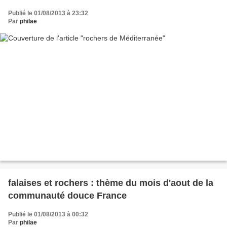
Publié le 01/08/2013 à 23:32
Par
philae
falaises et rochers : thème du mois d'aout de la
communauté douce France
Publié le 01/08/2013 à 00:32
Par
philae