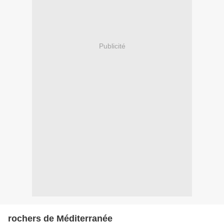
Publicité
rochers de Méditerranée