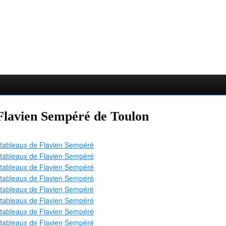
Flavien Sempéré de Toulon