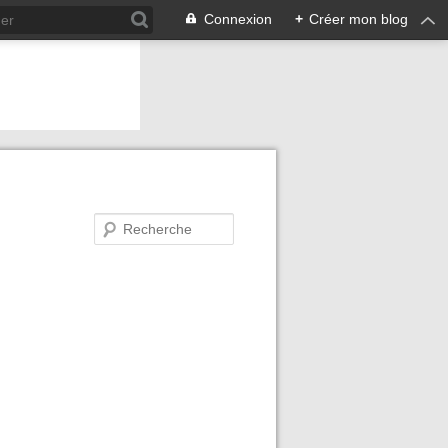
Connexion
+
Créer mon blog