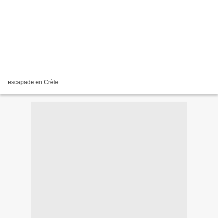
escapade en Crète