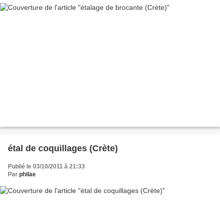
étal de coquillages (Crète)
Publié le 03/10/2011 à 21:33
Par
philae