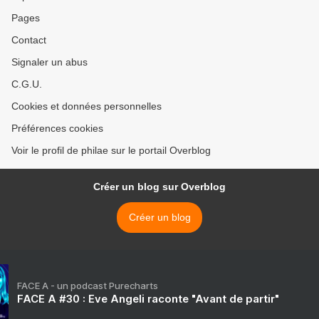
Pages
Contact
Signaler un abus
C.G.U.
Cookies et données personnelles
Préférences cookies
Voir le profil de philae sur le portail Overblog
Créer un blog sur Overblog
Créer un blog
FACE A - un podcast Purecharts
FACE A #30 : Eve Angeli raconte "Avant de partir"