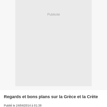
Publicité
Regards et bons plans sur la Grèce et la Crète
Publié le 24/04/2014 à 01:39