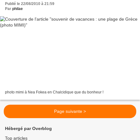
Publié le 22/08/2010 à 21:59
Par
philae
photo mimi à Nea Fokea en Chalcidique que du bonheur !
Page suivante >
Hébergé par Overblog
Top articles