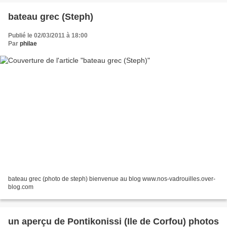
bateau grec (Steph)
Publié le 02/03/2011 à 18:00
Par
philae
bateau grec (photo de steph) bienvenue au blog www.nos-vadrouilles.over-
blog.com
un aperçu de Pontikonissi (Ile de Corfou) photos