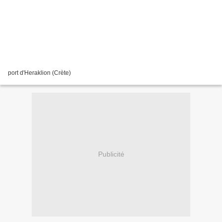
port d'Heraklion (Crète)
Publicité