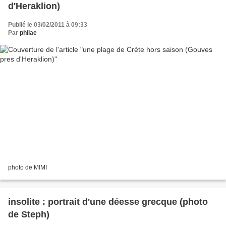
d'Heraklion)
Publié le 03/02/2011 à 09:33
Par
philae
photo de MIMI
insolite : portrait d'une déesse grecque (photo
de Steph)