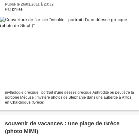
Publié le 26/01/2011 à 23:32
Par
philae
mythologie grecque : portrait d'une déesse grecque Aphrodite ou peut être la
gorgone Méduse : mystère photos de Stephanie dans une auberge à Afitos
en Chalcidique (Grèce)
souvenir de vacances : une plage de Grèce
(photo MIMI)