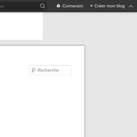
Connexion
+
Créer mon blog