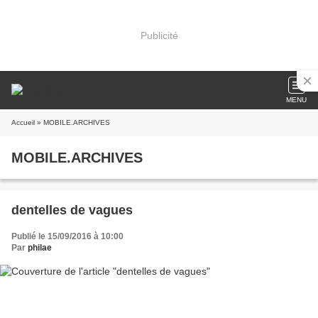
Publicité
MENU
Accueil
» MOBILE.ARCHIVES
MOBILE.ARCHIVES
dentelles de vagues
Publié le 15/09/2016 à 10:00
Par
philae