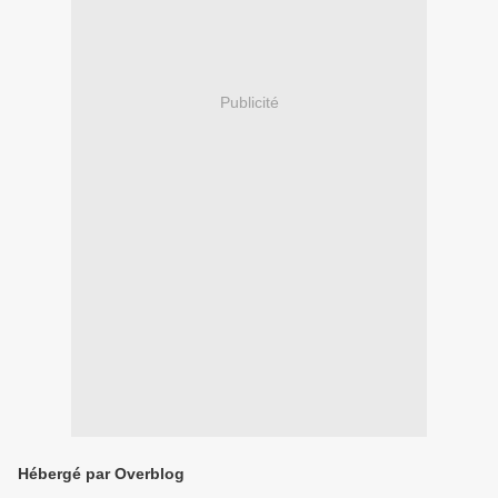
Publicité
Hébergé par Overblog