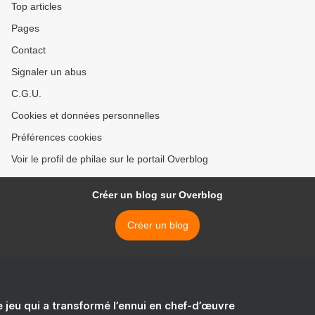
Top articles
Pages
Contact
Signaler un abus
C.G.U.
Cookies et données personnelles
Préférences cookies
Voir le profil de philae sur le portail Overblog
Créer un blog sur Overblog
Créer un blog
e jeu qui a transformé l’ennui en chef-d’œuvre