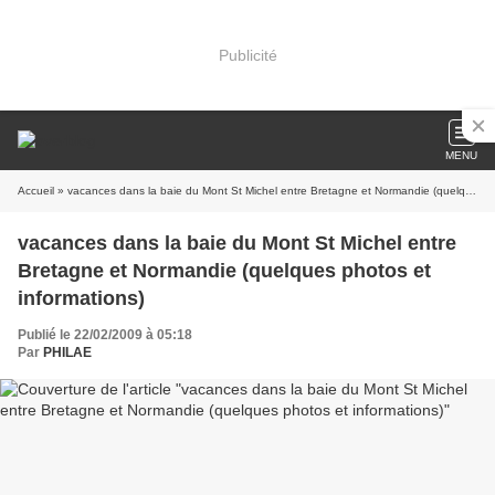
Publicité
MENU
Accueil
» vacances dans la baie du Mont St Michel entre Bretagne et Normandie (quelques photos et informations)
vacances dans la baie du Mont St Michel entre
Bretagne et Normandie (quelques photos et
informations)
Publié le 22/02/2009 à 05:18
Par
PHILAE