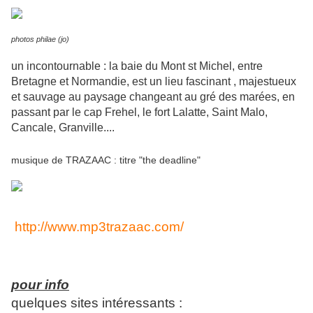
photos philae (jo)
un incontournable : la baie du Mont st Michel, entre
Bretagne et Normandie, est un lieu fascinant , majestueux
et sauvage au paysage changeant au gré des marées, en
passant par le cap Frehel, le fort Lalatte, Saint Malo,
Cancale, Granville....
musique de TRAZAAC : titre "the deadline"
http://www.mp3trazaac.com/
pour info
quelques sites intéressants :