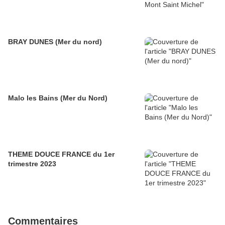
BRAY DUNES (Mer du nord)
Malo les Bains (Mer du Nord)
THEME DOUCE FRANCE du 1er
trimestre 2023
Commentaires