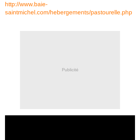
http://www.baie-
saintmichel.com/hebergements/pastourelle.php
Publicité