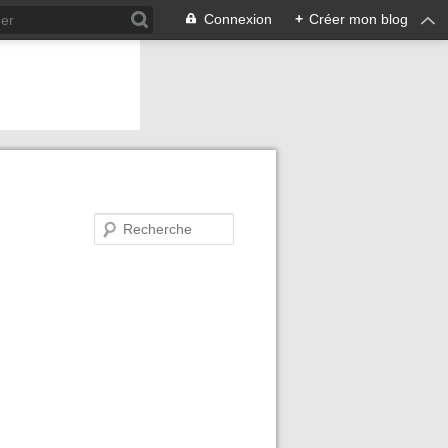
Connexion
+
Créer mon blog