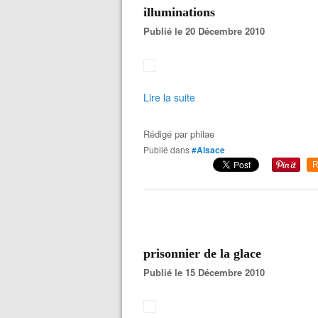
illuminations
Publié le 20 Décembre 2010
Lire la suite
Rédigé par
philae
Publié dans
#Alsace
R
prisonnier de la glace
Publié le 15 Décembre 2010