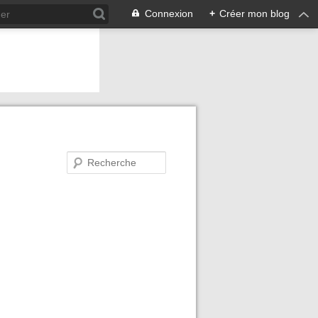
Connexion
+
Créer mon blog