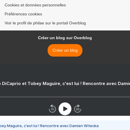
Cookies et données personnelles
Préférences cookies
Voir le profil de philae sur le portail Overblog
Créer un blog sur Overblog
Créer un blog
 DiCaprio et Tobey Maguire, c'est lui ! Rencontre avec Dam
bey Maguire, c'est lui ! Rencontre avec Damien Witecka