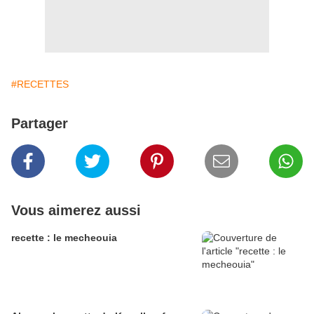
#RECETTES
Partager
Vous aimerez aussi
recette : le mecheouia