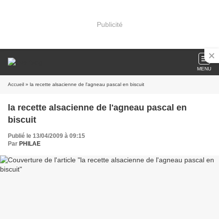
Publicité
MENU
Accueil
» la recette alsacienne de l'agneau pascal en biscuit
la recette alsacienne de l'agneau pascal en
biscuit
Publié le 13/04/2009 à 09:15
Par
PHILAE