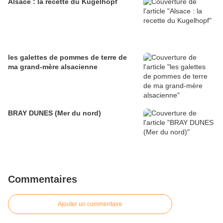
Alsace : la recette du Kugelhopf
les galettes de pommes de terre de
ma grand-mère alsacienne
BRAY DUNES (Mer du nord)
Commentaires
Ajouter un commentaire