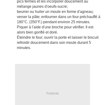
pics fermes et les incorporer doucement au
mélange jaunes d'oeufs-sucre;
beurrer ou huiler un moule en forme d'agneau;
verser la pâte; enfourner dans un four préchauffé à
180°C. (350°F.) pendant environ 25 minutes.
Piquer à l'aide d'une broche pour vérifier. Il est
alors bien gonflé et doré.
Éteindre le four; ouvrir la porte et laisser le biscuit
refroidir doucement dans son moule durant 5
minutes.
Publicité